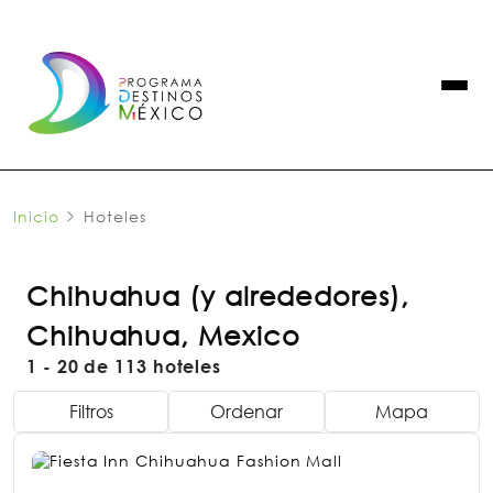
Inicio
Hoteles
Chihuahua (y alrededores),
Chihuahua, Mexico
1 - 20 de 113 hoteles
Filtros
Ordenar
Mapa