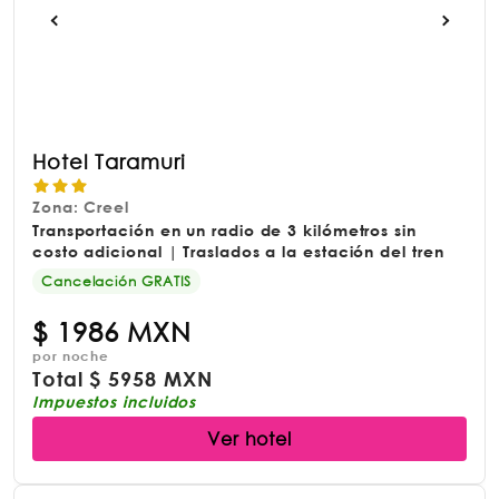
Hotel Taramuri
Zona: Creel
Transportación en un radio de 3 kilómetros sin
costo adicional | Traslados a la estación del tren
Cancelación GRATIS
$
1986 MXN
por noche
Total
$
5958 MXN
Impuestos incluidos
Ver hotel