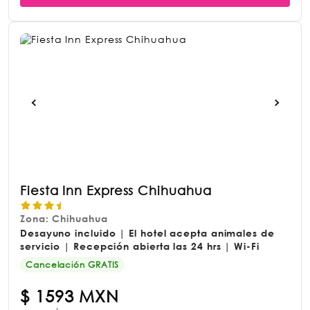
Fiesta Inn Express Chihuahua
Zona: Chihuahua
Desayuno incluido | El hotel acepta animales de
servicio | Recepción abierta las 24 hrs | Wi-Fi
Cancelación GRATIS
$
1593 MXN