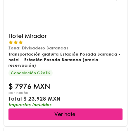
Hotel Mirador
Zona: Divisadero Barrancas
Transportación gratuita Estación Posada Barranca -
hotel - Estación Posada Barranca (previa
reservación)
Cancelación GRATIS
$
7976 MXN
por noche
Total
$
23,928 MXN
Impuestos incluidos
Ver hotel