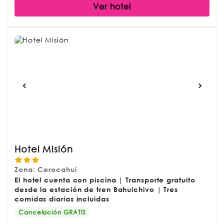
Ver hotel
Hotel Misión
Zona: Cerocahui
El hotel cuenta con piscina | Transporte gratuito
desde la estación de tren Bahuichivo | Tres
comidas diarias incluidas
Cancelación GRATIS