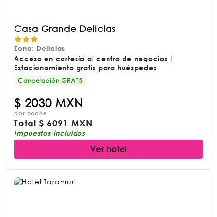
Casa Grande Delicias
Zona: Delicias
Acceso en cortesía al centro de negocios |
Estacionamiento gratis para huéspedes
Cancelación GRATIS
$
2030 MXN
por noche
Total
$
6091 MXN
Impuestos incluidos
Ver hotel