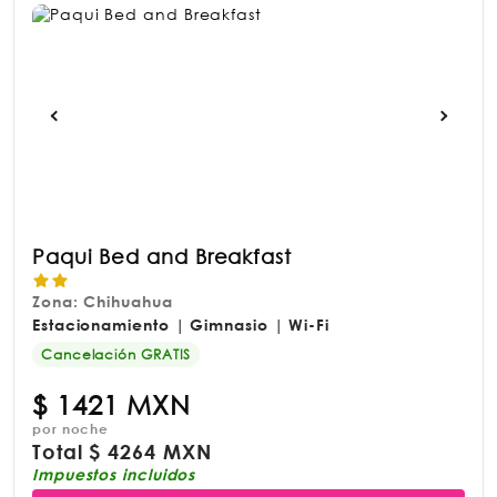
Paqui Bed and Breakfast
Zona: Chihuahua
Estacionamiento | Gimnasio | Wi-Fi
Cancelación GRATIS
$
1421 MXN
por noche
Total
$
4264 MXN
Impuestos incluidos