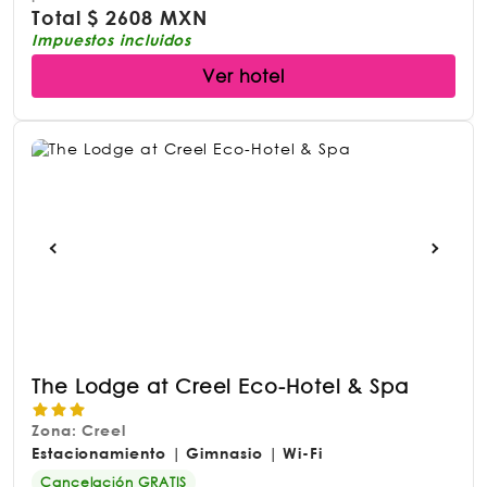
Total
$
2608 MXN
Impuestos incluidos
Ver hotel
The Lodge at Creel Eco-Hotel & Spa
Zona: Creel
Estacionamiento | Gimnasio | Wi-Fi
Cancelación GRATIS