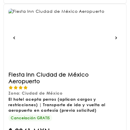
Fiesta Inn Ciudad de México
Aeropuerto
Zona: Ciudad de México
El hotel acepta perros (aplican cargos y
restricciones) | Transporte de ida y vuelta al
aeropuerto en cortesía (previa solicitud)
Cancelación GRATIS