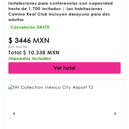
Instalaciones para conferencias con capacidad
hasta de 1,700 invitados | Las habitaciones
Camino Real Club incluyen desayuno para dos
adultos
Cancelación GRATIS
$
3446 MXN
por noche
Total
$
10,338 MXN
Impuestos incluidos
Ver hotel