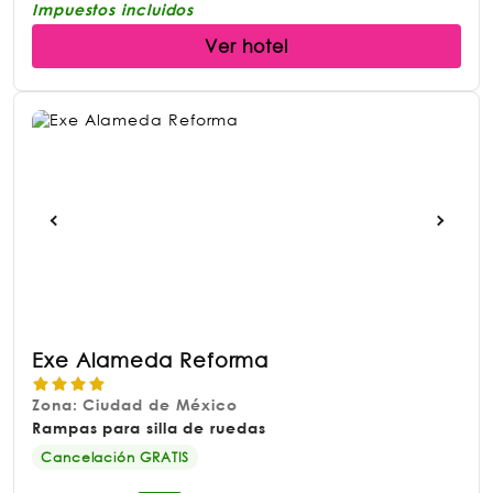
Impuestos incluidos
Ver hotel
Exe Alameda Reforma
Zona: Ciudad de México
Rampas para silla de ruedas
Cancelación GRATIS