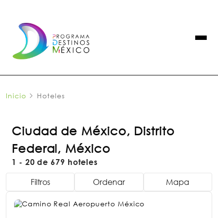
Inicio
Hoteles
Ciudad de México, Distrito
Federal, México
1 - 20 de 679 hoteles
Filtros
Ordenar
Mapa