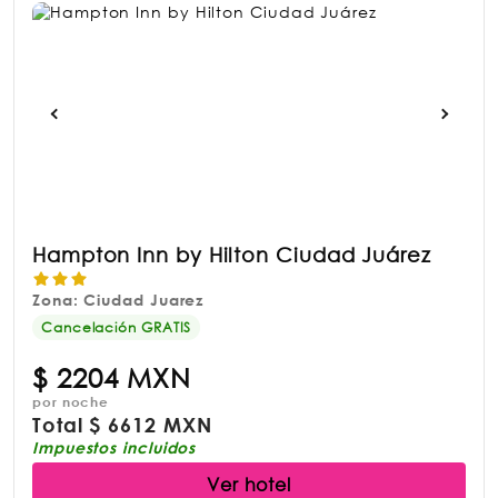
Hampton Inn by Hilton Ciudad Juárez
Zona: Ciudad Juarez
Cancelación GRATIS
$
2204 MXN
por noche
Total
$
6612 MXN
Impuestos incluidos
Ver hotel