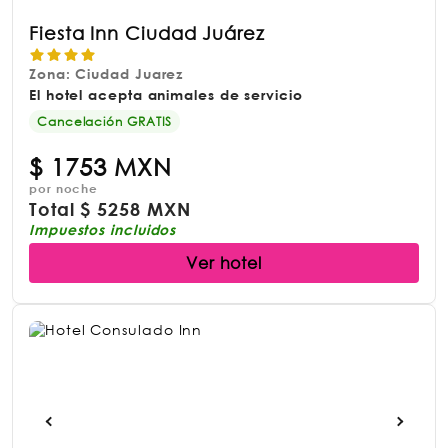
Fiesta Inn Ciudad Juárez
Zona: Ciudad Juarez
El hotel acepta animales de servicio
Cancelación GRATIS
$
1753 MXN
por noche
Total
$
5258 MXN
Impuestos incluidos
Ver hotel