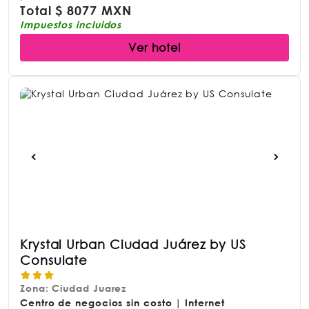
Total
$
8077 MXN
Impuestos incluidos
Ver hotel
Krystal Urban Ciudad Juárez by US
Consulate
Zona: Ciudad Juarez
Centro de negocios sin costo | Internet