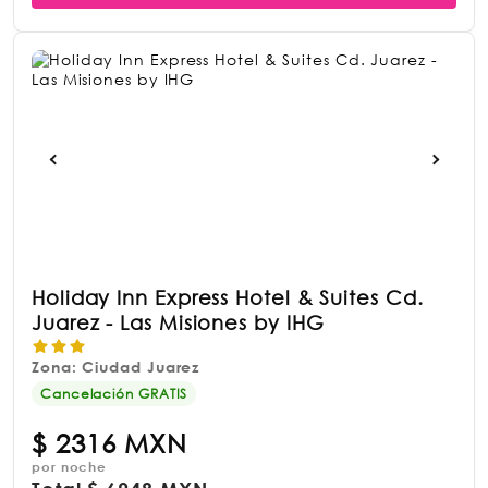
Holiday Inn Express Hotel & Suites Cd.
Juarez - Las Misiones by IHG
Zona: Ciudad Juarez
Cancelación GRATIS
$
2316 MXN
por noche