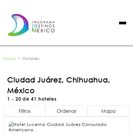
Inicio
Hoteles
Ciudad Juárez, Chihuahua,
México
1 - 20 de 41 hoteles
Filtros
Ordenar
Mapa