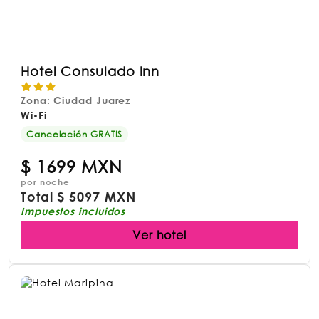
Hotel Consulado Inn
Zona: Ciudad Juarez
Wi-Fi
Cancelación GRATIS
$
1699 MXN
por noche
Total
$
5097 MXN
Impuestos incluidos
Ver hotel