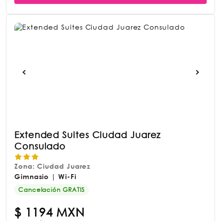
Extended Suites Ciudad Juarez
Consulado
Zona: Ciudad Juarez
Gimnasio | Wi-Fi
Cancelación GRATIS
$
1194 MXN