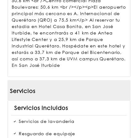
50,6 km <br />Centro comercial Plaza
Boulevares: 50,6 km <br /></p><p>El aeropuerto
principal más cercano es A. Internacional de
Querétaro (QRO) a 75,5 km</p> Al reservar tu
estadía en Hotel Casa Bonita, en San José
Iturbide, te encontrarás a 41 km de Antea
Lifestyle Center y a 25,9 km de Parque
Industrial Querétaro. Hospédate en este hotel y
estarás a 33,7 km de Parque del Bicentenario,
así como a 37,3 km de UVM campus Querétaro.
En San José Iturbide
Servicios
Servicios incluidos
Servicios de lavandería
Resguardo de equipaje