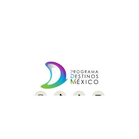
Servicio al cliente
Ayuda
Políticas de privacidad