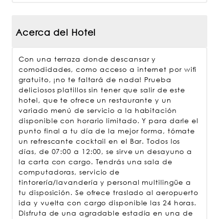
Acerca del Hotel
Con una terraza donde descansar y
comodidades, como acceso a internet por wifi
gratuito, ¡no te faltará de nada! Prueba
deliciosos platillos sin tener que salir de este
hotel, que te ofrece un restaurante y un
variado menú de servicio a la habitación
disponible con horario limitado. Y para darle el
punto final a tu día de la mejor forma, tómate
un refrescante cocktail en el Bar. Todos los
días, de 07:00 a 12:00, se sirve un desayuno a
la carta con cargo. Tendrás una sala de
computadoras, servicio de
tintorería/lavandería y personal multilingüe a
tu disposición. Se ofrece traslado al aeropuerto
ida y vuelta con cargo disponible las 24 horas.
Disfruta de una agradable estadía en una de