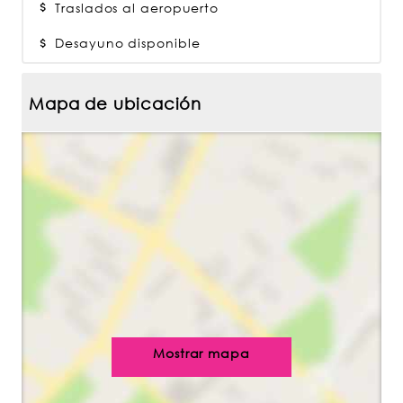
Traslados al aeropuerto
Desayuno disponible
Mapa de ubicación
Mostrar mapa