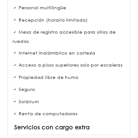
Personal multilingüe
Recepción (horario limitado)
Mesa de registro accesible para sillas de
ruedas
Internet inalámbrico en cortesía
Acceso a pisos superiores solo por escaleras
Propiedad libre de humo
Seguro
Solárium
Renta de computadoras
Servicios con cargo extra