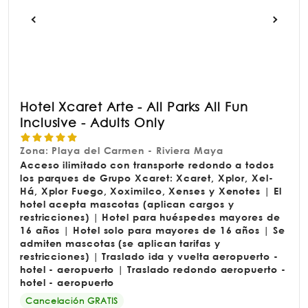
Hotel Xcaret Arte - All Parks All Fun
Inclusive - Adults Only
Zona: Playa del Carmen - Riviera Maya
Acceso ilimitado con transporte redondo a todos
los parques de Grupo Xcaret: Xcaret, Xplor, Xel-
Há, Xplor Fuego, Xoximilco, Xenses y Xenotes | El
hotel acepta mascotas (aplican cargos y
restricciones) | Hotel para huéspedes mayores de
16 años | Hotel solo para mayores de 16 años | Se
admiten mascotas (se aplican tarifas y
restricciones) | Traslado ida y vuelta aeropuerto -
hotel - aeropuerto | Traslado redondo aeropuerto -
hotel - aeropuerto
Cancelación GRATIS