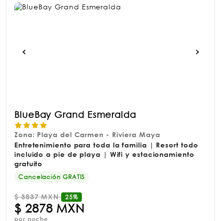
BlueBay Grand Esmeralda
Zona: Playa del Carmen - Riviera Maya
Entretenimiento para toda la familia | Resort todo
incluido a pie de playa | Wifi y estacionamiento
gratuito
Cancelación GRATIS
$
3837 MXN
25%
$
2878 MXN
por noche