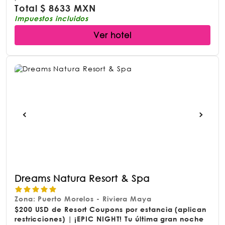
Total
$
8633 MXN
Impuestos incluidos
Ver hotel
Dreams Natura Resort & Spa
Zona: Puerto Morelos - Riviera Maya
$200 USD de Resort Coupons por estancia (aplican
restricciones) | ¡EPIC NIGHT! Tu última gran noche