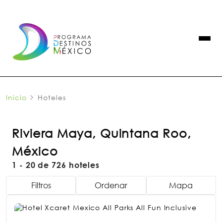
Inicio
Hoteles
Riviera Maya, Quintana Roo,
México
1 - 20 de 726 hoteles
Filtros
Ordenar
Mapa