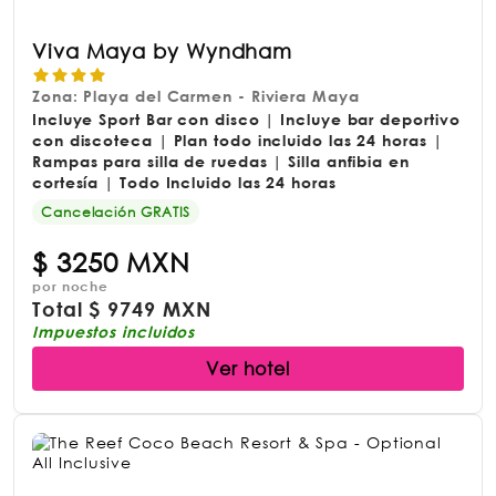
Viva Maya by Wyndham
Zona: Playa del Carmen - Riviera Maya
Incluye Sport Bar con disco | Incluye bar deportivo
con discoteca | Plan todo incluido las 24 horas |
Rampas para silla de ruedas | Silla anfibia en
cortesía | Todo Incluido las 24 horas
Cancelación GRATIS
$
3250 MXN
por noche
Total
$
9749 MXN
Impuestos incluidos
Ver hotel