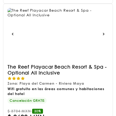
The Reef Playacar Beach Resort & Spa -
Optional All Inclusive
Zona: Playa del Carmen - Riviera Maya
Wifi gratuito en las áreas comunes y habitaciones
del hotel
Cancelación GRATIS
$
3734 MXN
30%