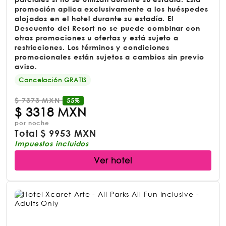
promoción aplica exclusivamente a los huéspedes
alojados en el hotel durante su estadía. El
Descuento del Resort no se puede combinar con
otras promociones u ofertas y está sujeto a
restricciones. Los términos y condiciones
promocionales están sujetos a cambios sin previo
aviso.
Cancelación GRATIS
$
7373 MXN
55%
$
3318 MXN
por noche
Total
$
9953 MXN
Impuestos incluidos
Ver hotel