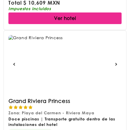
Total
$
10,609 MXN
Impuestos incluidos
Ver hotel
Grand Riviera Princess
Zona: Playa del Carmen - Riviera Maya
Doce piscinas | Transporte gratuito dentro de las
instalaciones del hotel