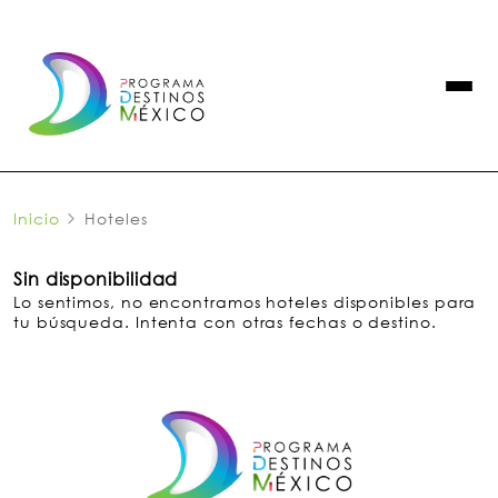
Inicio
Hoteles
Sin disponibilidad
Lo sentimos, no encontramos hoteles disponibles para
tu búsqueda. Intenta con otras fechas o destino.