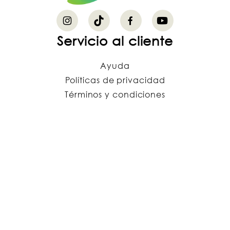
Servicio al cliente
Ayuda
Políticas de privacidad
Términos y condiciones