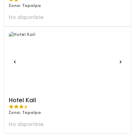
Zona: Tapalpa
No disponible
Hotel Kali
Zona: Tapalpa
No disponible