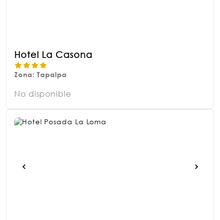
Hotel La Casona
Zona: Tapalpa
No disponible