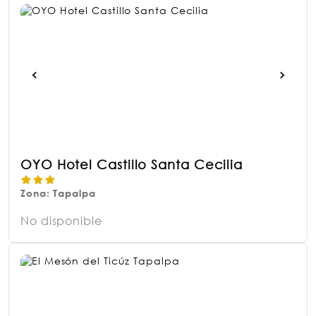
OYO Hotel Castillo Santa Cecilia
Zona: Tapalpa
No disponible