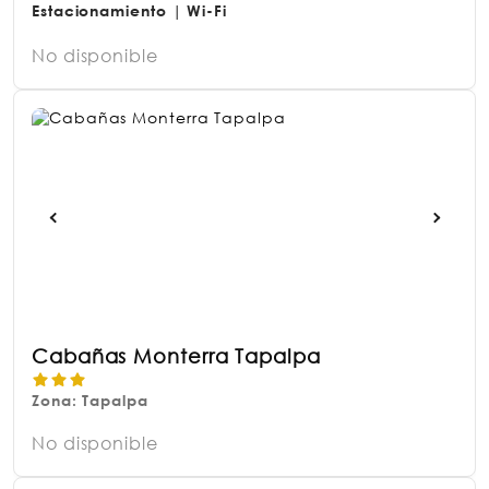
Estacionamiento | Wi-Fi
No disponible
Cabañas Monterra Tapalpa
Zona: Tapalpa
No disponible