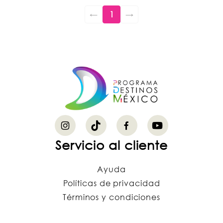
←
1
→
Servicio al cliente
Ayuda
Políticas de privacidad
Términos y condiciones