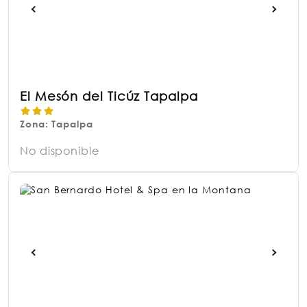
El Mesón del Ticúz Tapalpa
Zona: Tapalpa
No disponible