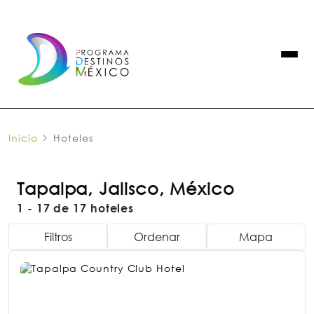
Inicio
Hoteles
Tapalpa, Jalisco, México
1 - 17 de 17 hoteles
Filtros
Ordenar
Mapa