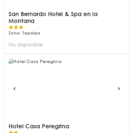
San Bernardo Hotel & Spa en la
Montana
Zona: Tapalpa
No disponible
Hotel Casa Peregrina