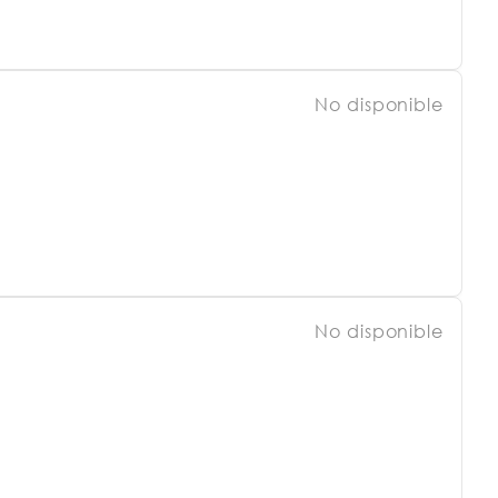
No disponible
No disponible