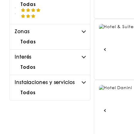
Todas
Zonas
Todas
Interés
Todos
Instalaciones y servicios
Todos